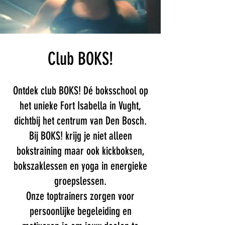
Club BOKS!
Ontdek club BOKS! Dé boksschool op
het unieke Fort Isabella in Vught,
dichtbij het centrum van Den Bosch.
Bij BOKS! krijg je niet alleen
bokstraining maar ook kickboksen,
bokszaklessen en yoga in energieke
groepslessen.
Onze toptrainers zorgen voor
persoonlijke begeleiding en