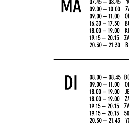
MA
07.45 – 08.45 
09.00 – 10.00 
09.00 – 11.00 
16.30 – 17.30 B
18.00 – 19.00 
19.15 – 20.15 Z
20.30 – 21.30 
DI
08.00 – 08.45 
09.00 – 11.00 
18.00 – 19.00 J
18.00 – 19.00 
19.15 – 20.15 Z
19.15 – 20.15 5
20.30 – 21.45 