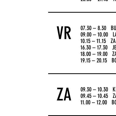
VR
07.30
– 8.30 BU
09.00 – 10.00 L
10.15 – 11.15 Z
16.30 – 17.30 J
18.00 – 19.00 
19.15 – 20.15 B
ZA
09.30 – 10.30 
09.45 – 10.45 
11.00 – 12.00 B