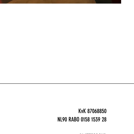
KvK 87068850
NL90 RABO 0158 1539 28