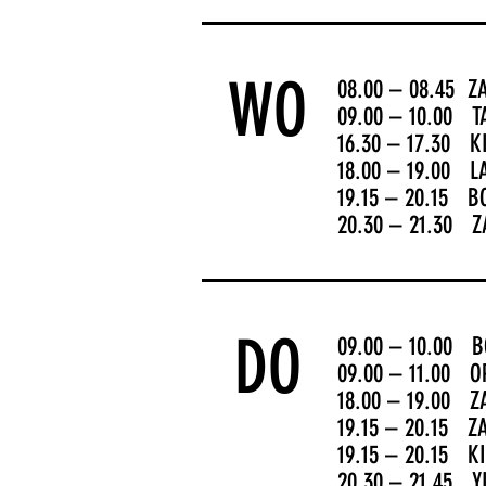
WO
08.00 – 08.45
Z
09.00 – 10.00 T
16.30 – 17.30 
18.00 – 19.00 L
19.15 – 20.15 B
20.30 – 21.30 
DO
09.00 – 10.00 
09.00 – 11.00 
18.00 – 19.00 
19.15 – 20.15 Z
19.15 – 20.15
K
20.30 – 21.45 Y