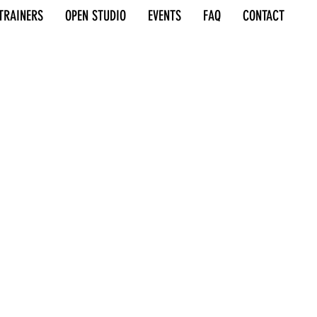
TRAINERS
OPEN STUDIO
EVENTS
FAQ
CONTACT